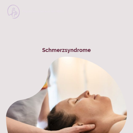
Schmerzsyndrome