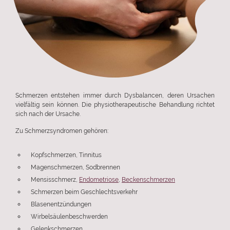
Schmerzen entstehen immer durch Dysbalancen, deren Ursachen
vielfältig sein können. Die physiotherapeutische Behandlung richtet
sich nach der Ursache.
Zu Schmerzsyndromen gehören:
Kopfschmerzen, Tinnitus
Magenschmerzen, Sodbrennen
Mensisschmerz,
Endometriose
,
Beckenschmerzen
Schmerzen beim Geschlechtsverkehr
Blasenentzündungen
Wirbelsäulenbeschwerden
Gelenkschmerzen