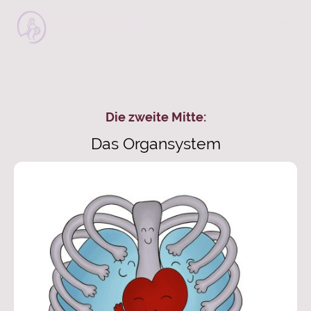
Die zweite Mitte:
Das Organsystem